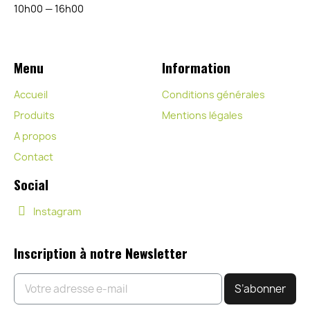
10h00 — 16h00
Menu
Information
Accueil
Conditions générales
Produits
Mentions légales
A propos
Contact
Social
Instagram
Inscription à notre Newsletter
S’abonner