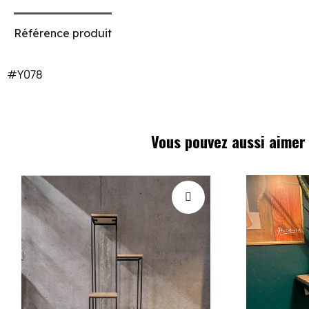
Référence produit
#Y078
Vous pouvez aussi aimer