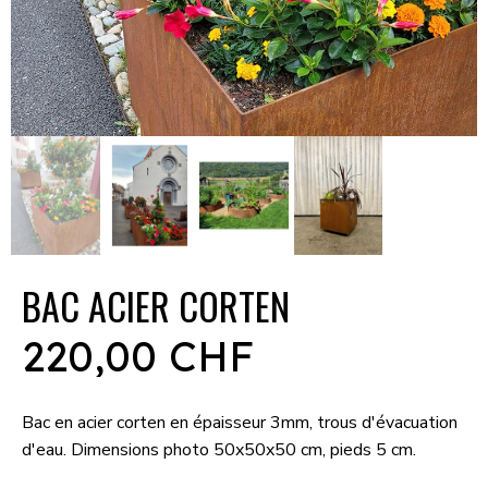
BAC ACIER CORTEN
220,00 CHF
Bac en acier corten en épaisseur 3mm, trous d'évacuation
d'eau. Dimensions photo 50x50x50 cm, pieds 5 cm.