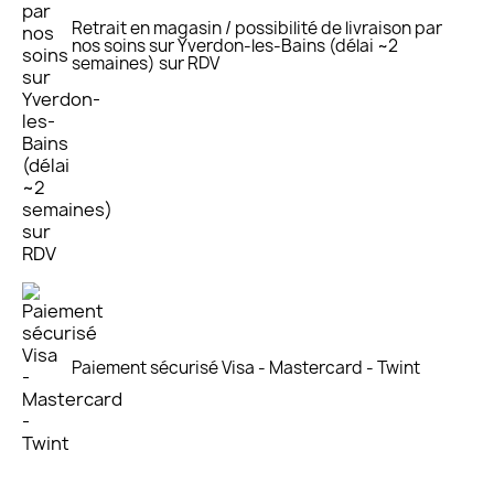
Retrait en magasin / possibilité de livraison par
nos soins sur Yverdon-les-Bains (délai ~2
semaines) sur RDV
Paiement sécurisé Visa - Mastercard - Twint