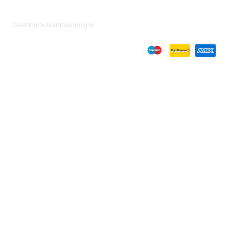
Création de boutique en ligne