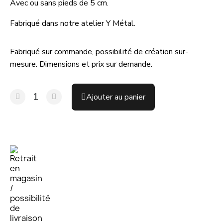
Avec ou sans pieds de 5 cm.
Fabriqué dans notre atelier Y Métal.
Fabriqué sur commande, possibilité de création sur-
mesure. Dimensions et prix sur demande.
Ajouter au panier