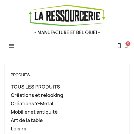
PRODUITS
TOUS LES PRODUITS
Créations et relooking
Créations Y-Métal
Mobilier et antiquité
Art de la table
Loisirs