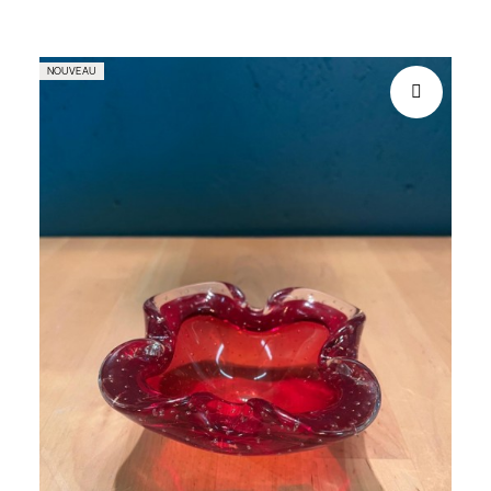
NOUVEAU