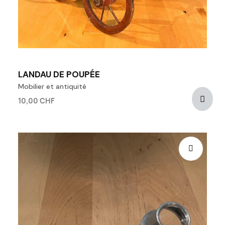
LANDAU DE POUPÉE
Mobilier et antiquité
10,00 CHF