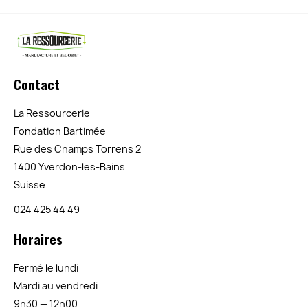
Contact
La Ressourcerie
Fondation Bartimée
Rue des Champs Torrens 2
1400 Yverdon-les-Bains
Suisse
024 425 44 49
Horaires
Fermé le lundi
Mardi au vendredi
9h30 — 12h00