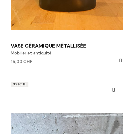
VASE CÉRAMIQUE MÉTALLISÉE
Mobilier et antiquité
15,00 CHF
NOUVEAU