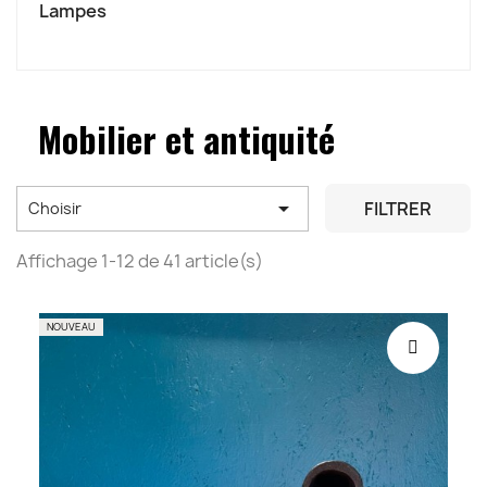
Lampes
Mobilier et antiquité

FILTRER
Choisir
Affichage 1-12 de 41 article(s)
NOUVEAU