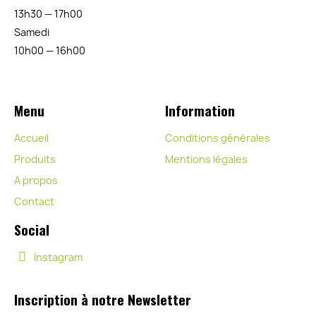
13h30 — 17h00
Samedi
10h00 — 16h00
Menu
Information
Accueil
Conditions générales
Produits
Mentions légales
A propos
Contact
Social
Instagram
Inscription à notre Newsletter