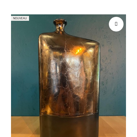
NOUVEAU