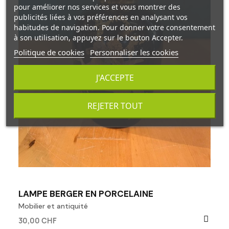
pour améliorer nos services et vous montrer des
publicités liées à vos préférences en analysant vos
habitudes de navigation. Pour donner votre consentement
à son utilisation, appuyez sur le bouton Accepter.
Politique de cookies
Personnaliser les cookies
J'ACCEPTE
REJETER TOUT
LAMPE BERGER EN PORCELAINE
Mobilier et antiquité
30,00 CHF