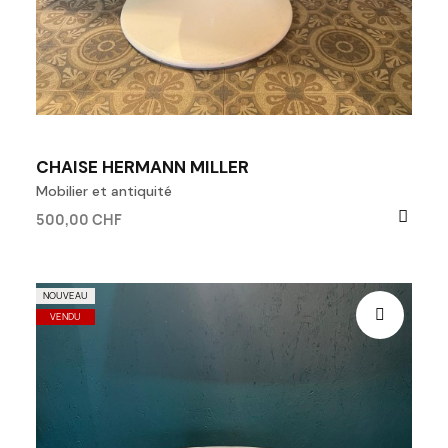
CHAISE HERMANN MILLER
Mobilier et antiquité
500,00 CHF
NOUVEAU
VENDU