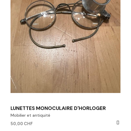
LUNETTES MONOCULAIRE D'HORLOGER
Mobilier et antiquité
50,00 CHF