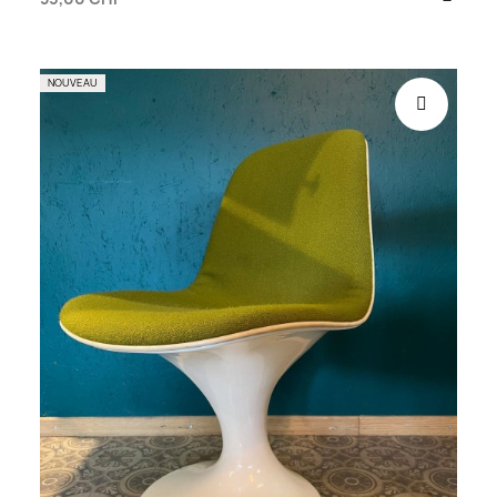
NOUVEAU