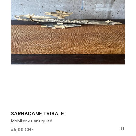
SARBACANE TRIBALE
Mobilier et antiquité
45,00 CHF