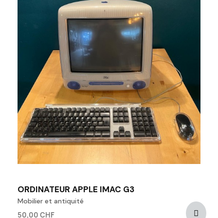
ORDINATEUR APPLE IMAC G3
Mobilier et antiquité
50,00 CHF