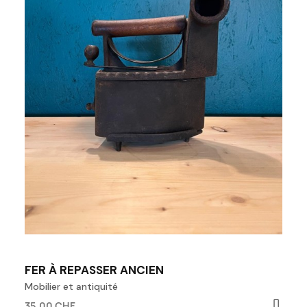
FER À REPASSER ANCIEN
Mobilier et antiquité
35,00 CHF