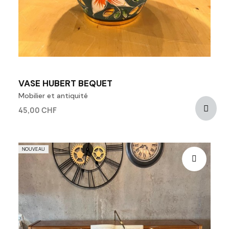
VASE HUBERT BEQUET
Mobilier et antiquité
45,00 CHF
NOUVEAU