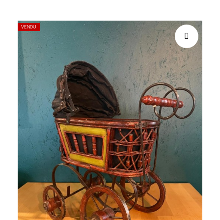
VENDU