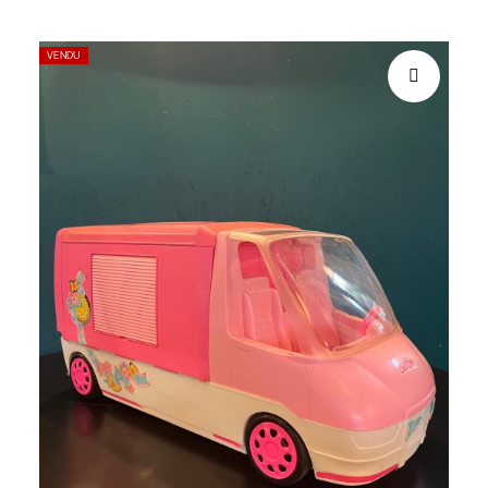
VENDU