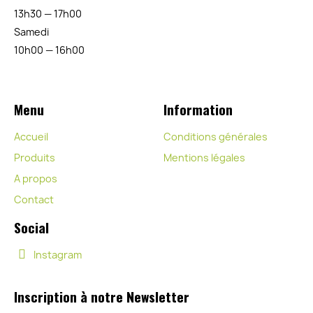
13h30 — 17h00
Samedi
10h00 — 16h00
Menu
Information
Accueil
Conditions générales
Produits
Mentions légales
A propos
Contact
Social
Instagram
Inscription à notre Newsletter