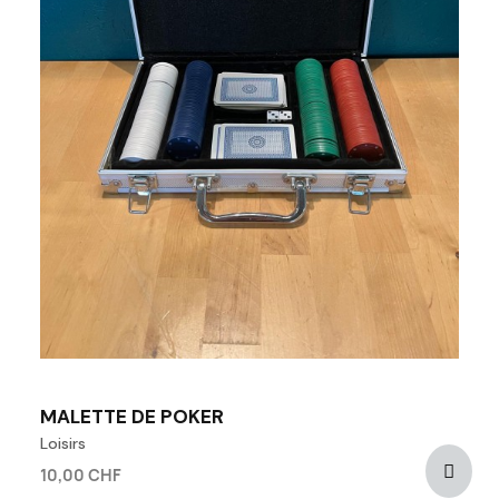
MALETTE DE POKER
Loisirs
10,00 CHF