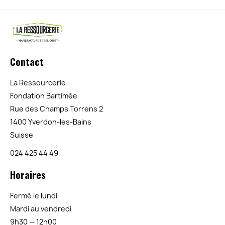
Contact
La Ressourcerie
Fondation Bartimée
Rue des Champs Torrens 2
1400 Yverdon-les-Bains
Suisse
024 425 44 49
Horaires
Fermé le lundi
Mardi au vendredi
9h30 — 12h00