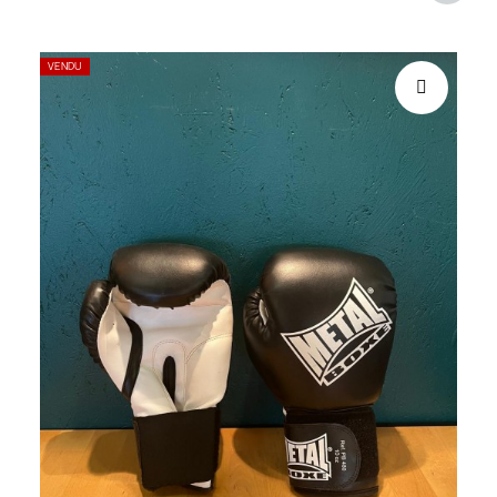
VENDU