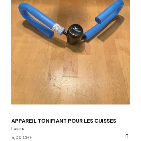
APPAREIL TONIFIANT POUR LES CUISSES
Loisirs
6,00 CHF