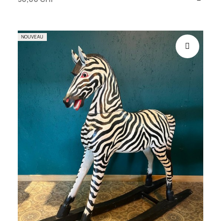
NOUVEAU