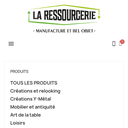
PRODUITS
TOUS LES PRODUITS
Créations et relooking
Créations Y-Métal
Mobilier et antiquité
Art de la table
Loisirs