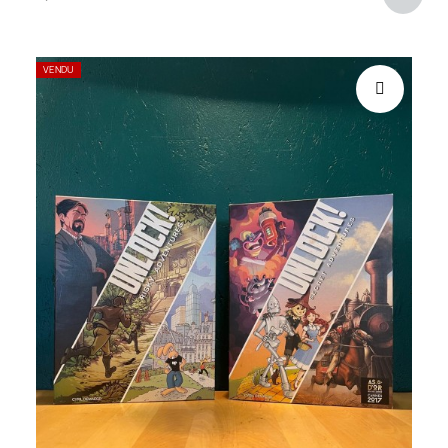
VENDU