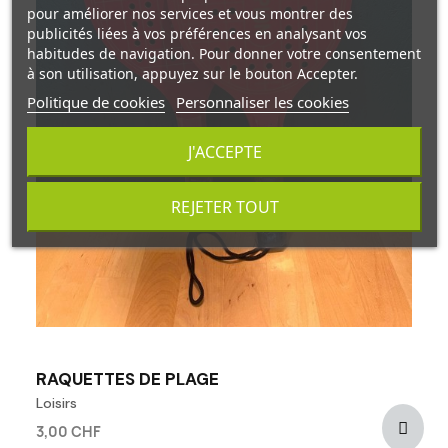
pour améliorer nos services et vous montrer des
publicités liées à vos préférences en analysant vos
habitudes de navigation. Pour donner votre consentement
à son utilisation, appuyez sur le bouton Accepter.
Politique de cookies
Personnaliser les cookies
J'ACCEPTE
REJETER TOUT
RAQUETTES DE PLAGE
Loisirs
3,00 CHF