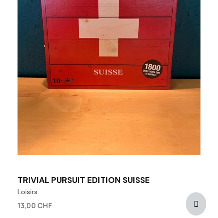
TRIVIAL PURSUIT EDITION SUISSE
Loisirs
13,00 CHF