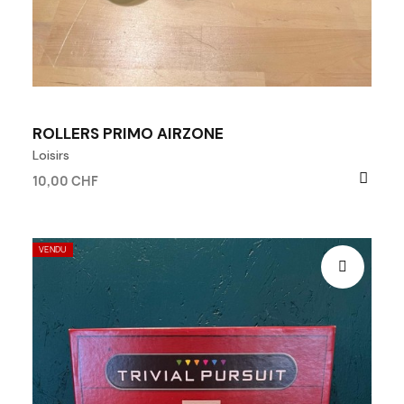
ROLLERS PRIMO AIRZONE
Loisirs
10,00 CHF
VENDU