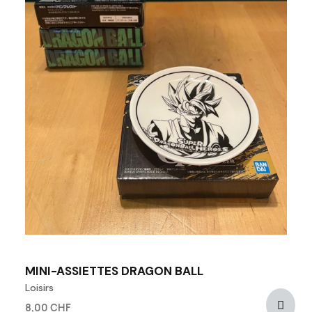
MINI-ASSIETTES DRAGON BALL
Loisirs
8,00 CHF