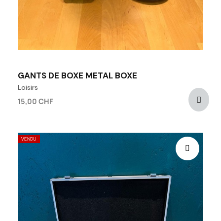
GANTS DE BOXE METAL BOXE
Loisirs
15,00 CHF
VENDU