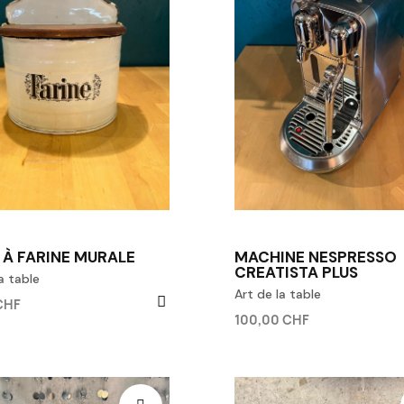
 À FARINE MURALE
MACHINE NESPRESSO
CREATISTA PLUS
a table
Art de la table
CHF
100,00 CHF