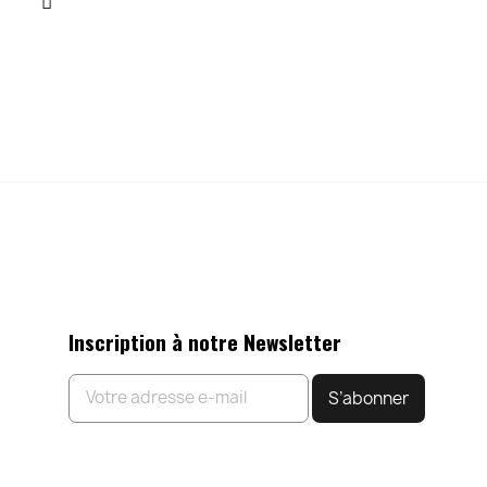
Inscription à notre Newsletter
S’abonner