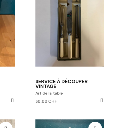
SERVICE À DÉCOUPER
VINTAGE
Art de la table
30,00 CHF