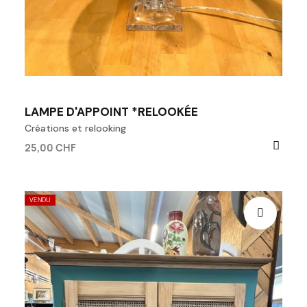
LAMPE D'APPOINT *RELOOKÉE
Créations et relooking
25,00 CHF
VENDU