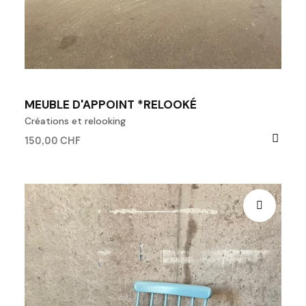
MEUBLE D'APPOINT *RELOOKÉ
Créations et relooking
150,00 CHF