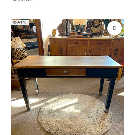
NOUVEAU