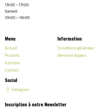
13h30 — 17h00
Samedi
10h00 — 16h00
Menu
Information
Accueil
Conditions générales
Produits
Mentions légales
A propos
Contact
Social
Instagram
Inscription à notre Newsletter