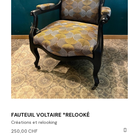
FAUTEUIL VOLTAIRE *RELOOKÉ
Créations et relooking
250,00 CHF