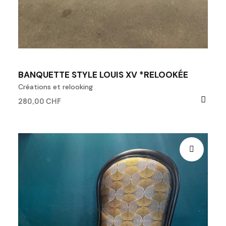
BANQUETTE STYLE LOUIS XV *RELOOKÉE
Créations et relooking
280,00 CHF