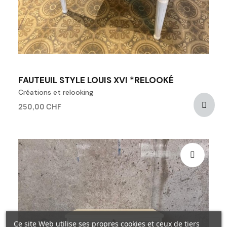
FAUTEUIL STYLE LOUIS XVI *RELOOKÉ
Créations et relooking
250,00 CHF
Ce site Web utilise ses propres cookies et ceux de tiers