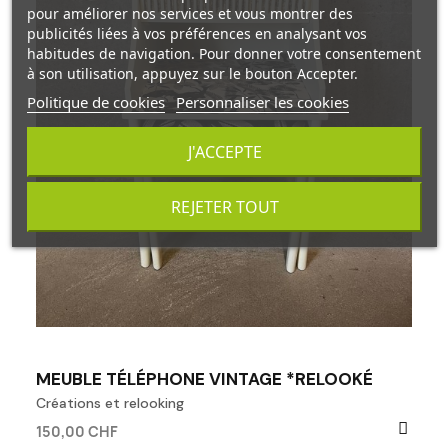
pour améliorer nos services et vous montrer des
publicités liées à vos préférences en analysant vos
habitudes de navigation. Pour donner votre consentement
à son utilisation, appuyez sur le bouton Accepter.
Politique de cookies
Personnaliser les cookies
J'ACCEPTE
REJETER TOUT
MEUBLE TÉLÉPHONE VINTAGE *RELOOKÉ
Créations et relooking
150,00 CHF