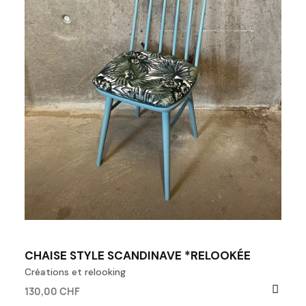
CHAISE STYLE SCANDINAVE *RELOOKÉE
Créations et relooking
130,00 CHF