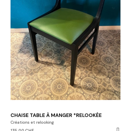
CHAISE TABLE À MANGER *RELOOKÉE
Créations et relooking
135,00 CHF