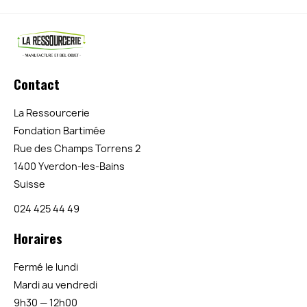
Contact
La Ressourcerie
Fondation Bartimée
Rue des Champs Torrens 2
1400 Yverdon-les-Bains
Suisse
024 425 44 49
Horaires
Fermé le lundi
Mardi au vendredi
9h30 — 12h00