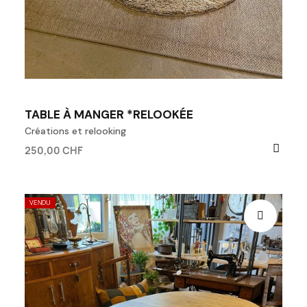
TABLE À MANGER *RELOOKÉE
Créations et relooking
250,00 CHF
VENDU