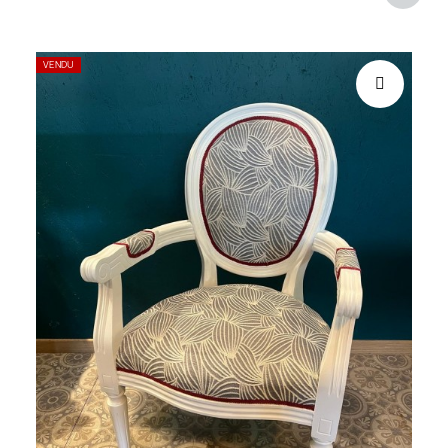
VENDU