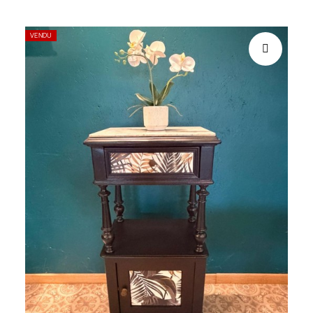
VENDU