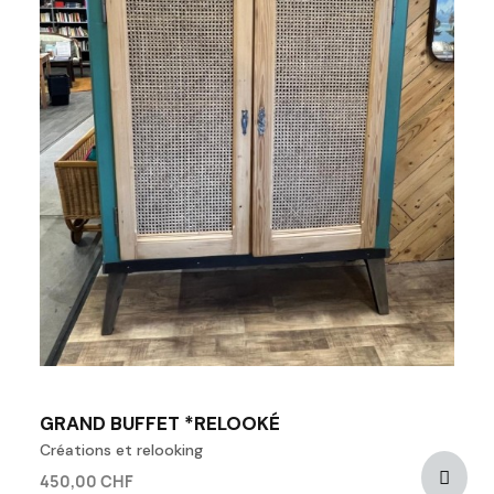
GRAND BUFFET *RELOOKÉ
Créations et relooking
450,00 CHF