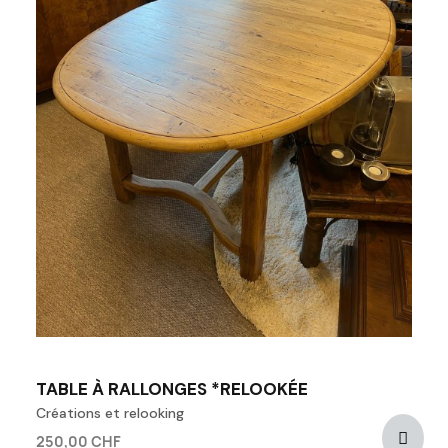
TABLE À RALLONGES *RELOOKÉE
Créations et relooking
250,00 CHF