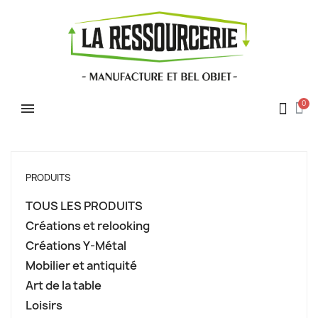
PRODUITS
TOUS LES PRODUITS
Créations et relooking
Créations Y-Métal
Mobilier et antiquité
Art de la table
Loisirs