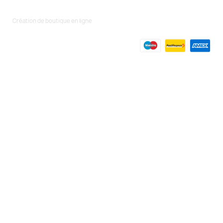
Création de boutique en ligne