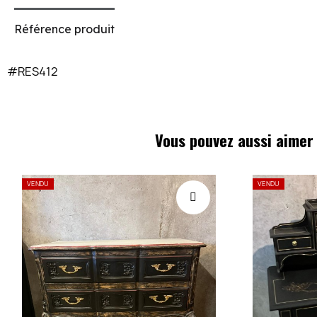
Référence produit
#RES412
Vous pouvez aussi aimer
VENDU
VENDU