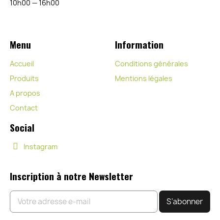
10h00 — 16h00
Menu
Information
Accueil
Conditions générales
Produits
Mentions légales
A propos
Contact
Social
Instagram
Inscription à notre Newsletter
S’abonner