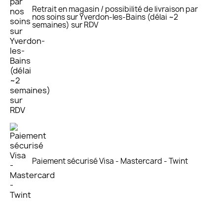
Retrait en magasin / possibilité de livraison par
nos soins sur Yverdon-les-Bains (délai ~2
semaines) sur RDV
Paiement sécurisé Visa - Mastercard - Twint