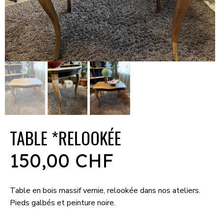
TABLE *RELOOKÉE
150,00 CHF
Table en bois massif vernie, relookée dans nos ateliers.
Pieds galbés et peinture noire.