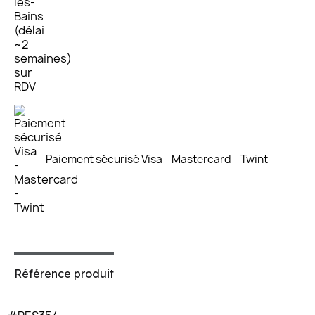
Paiement sécurisé Visa - Mastercard - Twint
Référence produit