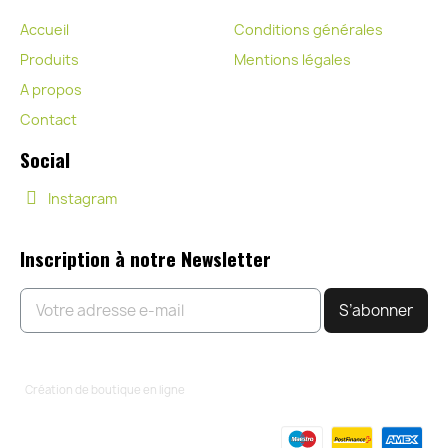
Accueil
Conditions générales
Produits
Mentions légales
A propos
Contact
Social
Instagram
Inscription à notre Newsletter
S’abonner
Création de boutique en ligne